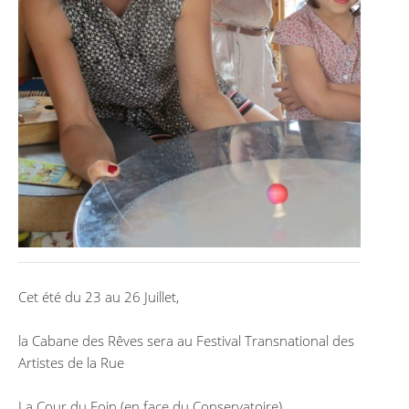
Cet été du 23 au 26 Juillet,
la Cabane des Rêves sera au Festival Transnational des
Artistes de la Rue
La Cour du Foin (en face du Conservatoire)