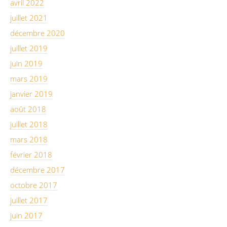
avril 2022
juillet 2021
décembre 2020
juillet 2019
juin 2019
mars 2019
janvier 2019
août 2018
juillet 2018
mars 2018
février 2018
décembre 2017
octobre 2017
juillet 2017
juin 2017