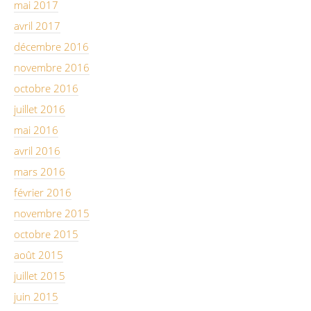
mai 2017
avril 2017
décembre 2016
novembre 2016
octobre 2016
juillet 2016
mai 2016
avril 2016
mars 2016
février 2016
novembre 2015
octobre 2015
août 2015
juillet 2015
juin 2015