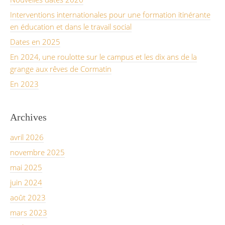
Interventions internationales pour une formation itinérante
en éducation et dans le travail social
Dates en 2025
En 2024, une roulotte sur le campus et les dix ans de la
grange aux rêves de Cormatin
En 2023
Archives
avril 2026
novembre 2025
mai 2025
juin 2024
août 2023
mars 2023