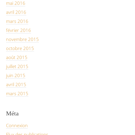
mai 2016
avril 2016
mars 2016
février 2016
novembre 2015
octobre 2015
août 2015
juillet 2015
juin 2015
avril 2015
mars 2015
Méta
Connexion
Flux des publications