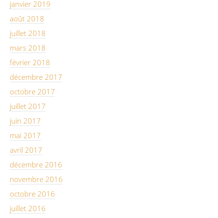
janvier 2019
août 2018
juillet 2018
mars 2018
février 2018
décembre 2017
octobre 2017
juillet 2017
juin 2017
mai 2017
avril 2017
décembre 2016
novembre 2016
octobre 2016
juillet 2016