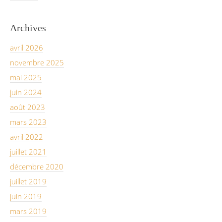
Archives
avril 2026
novembre 2025
mai 2025
juin 2024
août 2023
mars 2023
avril 2022
juillet 2021
décembre 2020
juillet 2019
juin 2019
mars 2019