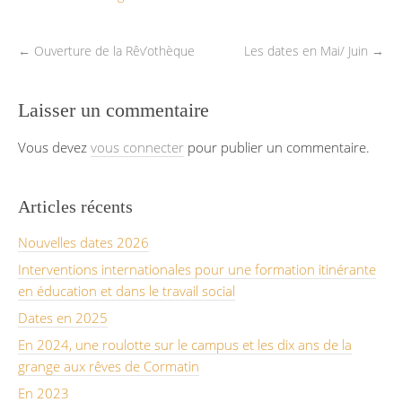
←
Ouverture de la Rêv’othèque
Les dates en Mai/ Juin
→
Laisser un commentaire
Vous devez
vous connecter
pour publier un commentaire.
Articles récents
Nouvelles dates 2026
Interventions internationales pour une formation itinérante
en éducation et dans le travail social
Dates en 2025
En 2024, une roulotte sur le campus et les dix ans de la
grange aux rêves de Cormatin
En 2023