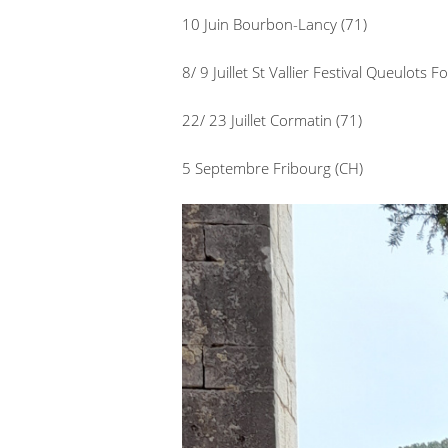
10 Juin Bourbon-Lancy (71)
8/ 9 Juillet St Vallier Festival Queulots Fo
22/ 23 Juillet Cormatin (71)
5 Septembre Fribourg (CH)