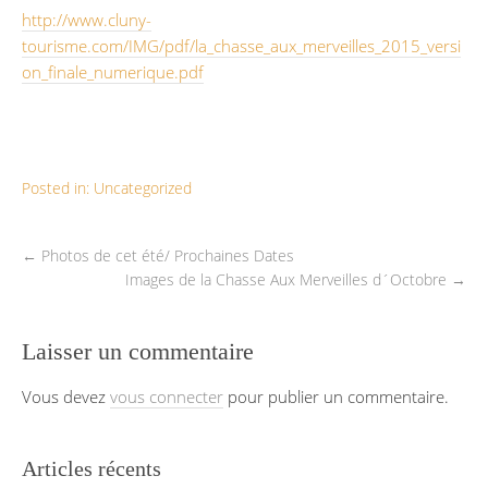
http://www.cluny-
tourisme.com/IMG/pdf/la_chasse_aux_merveilles_2015_versi
on_finale_numerique.pdf
Posted in:
Uncategorized
←
Photos de cet été/ Prochaines Dates
Images de la Chasse Aux Merveilles d´Octobre
→
Laisser un commentaire
Vous devez
vous connecter
pour publier un commentaire.
Articles récents