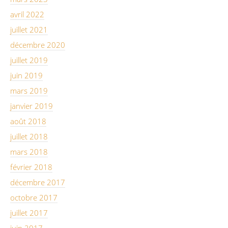
avril 2022
juillet 2021
décembre 2020
juillet 2019
juin 2019
mars 2019
janvier 2019
août 2018
juillet 2018
mars 2018
février 2018
décembre 2017
octobre 2017
juillet 2017
juin 2017