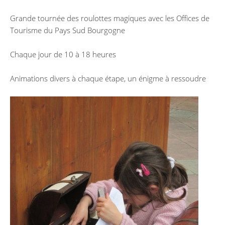
Grande tournée des roulottes magiques avec les Offices de
Tourisme du Pays Sud Bourgogne
Chaque jour de 10 à 18 heures
Animations divers à chaque étape, un énigme à ressoudre