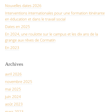
Nouvelles dates 2026
Interventions internationales pour une formation itinérante
en éducation et dans le travail social
Dates en 2025
En 2024, une roulotte sur le campus et les dix ans de la
grange aux rêves de Cormatin
En 2023
Archives
avril 2026
novembre 2025
mai 2025
juin 2024
août 2023
mars 2023