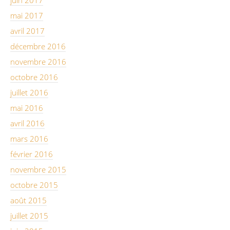
mai 2017
avril 2017
décembre 2016
novembre 2016
octobre 2016
juillet 2016
mai 2016
avril 2016
mars 2016
février 2016
novembre 2015
octobre 2015
août 2015
juillet 2015