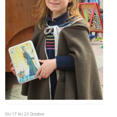
DU 17 AU 23 Octobre