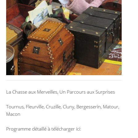
La Chasse aux Merveilles, Un Parcours aux Surprises
Tournus, Fleurville, Cruzille, Cluny, Bergesserin, Matour,
Macon
Programme détaillé à télécharger ici: