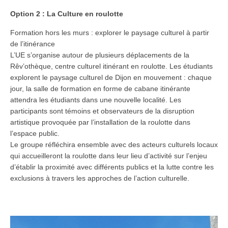
Option 2 : La Culture en roulotte
Formation hors les murs : explorer le paysage culturel à partir
de l’itinérance
L’UE s’organise autour de plusieurs déplacements de la
Rêv’othèque, centre culturel itinérant en roulotte. Les étudiants
explorent le paysage culturel de Dijon en mouvement : chaque
jour, la salle de formation en forme de cabane itinérante
attendra les étudiants dans une nouvelle localité. Les
participants sont témoins et observateurs de la disruption
artistique provoquée par l’installation de la roulotte dans
l’espace public.
Le groupe réfléchira ensemble avec des acteurs culturels locaux
qui accueilleront la roulotte dans leur lieu d’activité sur l’enjeu
d’établir la proximité avec différents publics et la lutte contre les
exclusions à travers les approches de l’action culturelle.