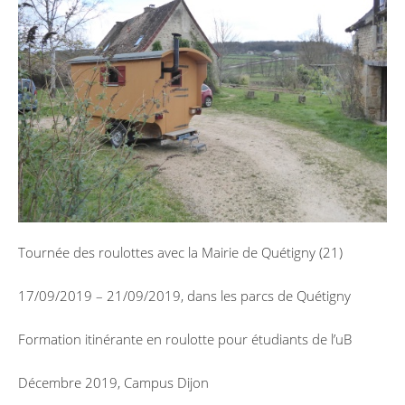
Tournée des roulottes avec la Mairie de Quétigny (21)
17/09/2019 – 21/09/2019, dans les parcs de Quétigny
Formation itinérante en roulotte pour étudiants de l’uB
Décembre 2019, Campus Dijon