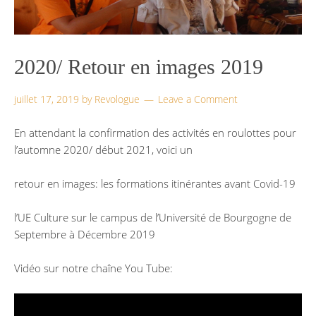
2020/ Retour en images 2019
juillet 17, 2019
by
Revologue
Leave a Comment
En attendant la confirmation des activités en roulottes pour
l’automne 2020/ début 2021, voici un
retour en images: les formations itinérantes avant Covid-19
l’UE Culture sur le campus de l’Université de Bourgogne de
Septembre à Décembre 2019
Vidéo sur notre chaîne You Tube: