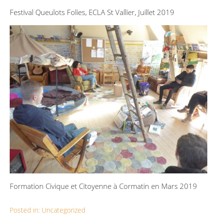
Festival Queulots Folies, ECLA St Vallier, Juillet 2019
Formation Civique et Citoyenne à Cormatin en Mars 2019
Posted in:
Uncategorized