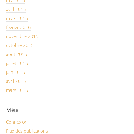
mai 2016
avril 2016
mars 2016
février 2016
novembre 2015
octobre 2015
août 2015
juillet 2015
juin 2015
avril 2015
mars 2015
Méta
Connexion
Flux des publications