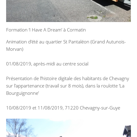
Formation ‘I Have A Dream’ à Cormatin
Animation d’été au quartier St Pantaléon (Grand Autunois-
Morvan)
01/08/2019, après-midi au centre social
Présentation de l’histoire digitale des habitants de Chevagny
sur l’appartenance (travail sur 8 mois), dans la roulotte ‘La
Bourguignonne’
10/08/2019 et 11/08/2019, 71220 Chevagny-sur-Guye