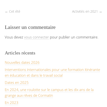
←
Cet été
Activités en 2021
→
Laisser un commentaire
Vous devez
vous connecter
pour publier un commentaire.
Articles récents
Nouvelles dates 2026
Interventions internationales pour une formation itinérante
en éducation et dans le travail social
Dates en 2025
En 2024, une roulotte sur le campus et les dix ans de la
grange aux rêves de Cormatin
En 2023