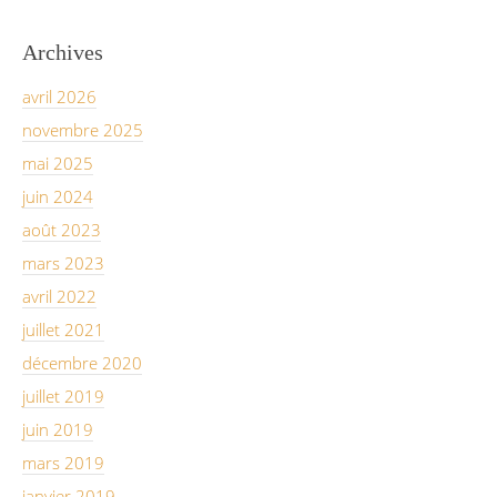
Archives
avril 2026
novembre 2025
mai 2025
juin 2024
août 2023
mars 2023
avril 2022
juillet 2021
décembre 2020
juillet 2019
juin 2019
mars 2019
janvier 2019