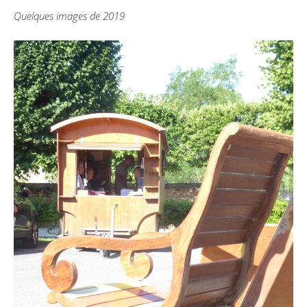
Quelques images de 2019