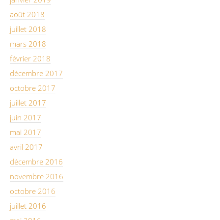
août 2018
juillet 2018
mars 2018
février 2018
décembre 2017
octobre 2017
juillet 2017
juin 2017
mai 2017
avril 2017
décembre 2016
novembre 2016
octobre 2016
juillet 2016