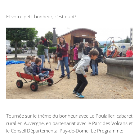
Et votre petit bonheur, c’est quoi?
Tournée sur le thème du bonheur avec Le Poulailler, cabaret
rural en Auvergne, en partenariat avec le Parc des Volcans et
le Conseil Départemental Puy-de-Dome. Le Programme: