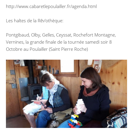
http://www.cabaretlepoulailler.fr/agenda.html
Les haltes de la Rêv’othèque:
Pontgibaud, Olby, Gelles, Ceyssat, Rochefort Montagne,
Vernines, la grande finale de la tournée samedi soir 8
Octobre au Poulailler (Saint Pierre Roche)