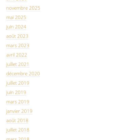
novembre 2025
mai 2025
juin 2024
août 2023
mars 2023
avril 2022
juillet 2021
décembre 2020
juillet 2019
juin 2019
mars 2019
janvier 2019
août 2018
juillet 2018
mars 2018