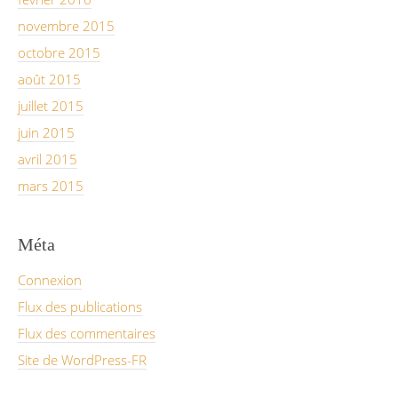
novembre 2015
octobre 2015
août 2015
juillet 2015
juin 2015
avril 2015
mars 2015
Méta
Connexion
Flux des publications
Flux des commentaires
Site de WordPress-FR