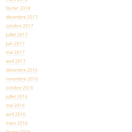
février 2018
décembre 2017
octobre 2017
juillet 2017
juin 2017
mai 2017
avril 2017
décembre 2016
novembre 2016
octobre 2016
juillet 2016
mai 2016
avril 2016
mars 2016
février 2016