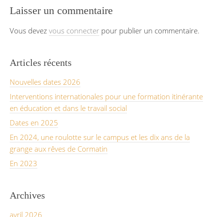
Laisser un commentaire
Vous devez
vous connecter
pour publier un commentaire.
Articles récents
Nouvelles dates 2026
Interventions internationales pour une formation itinérante
en éducation et dans le travail social
Dates en 2025
En 2024, une roulotte sur le campus et les dix ans de la
grange aux rêves de Cormatin
En 2023
Archives
avril 2026