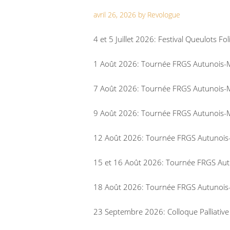
avril 26, 2026
by
Revologue
4 et 5 Juillet 2026: Festival Queulots Foli
1 Août 2026: Tournée FRGS Autunois-
7 Août 2026: Tournée FRGS Autunois-M
9 Août 2026: Tournée FRGS Autunois-M
12 Août 2026: Tournée FRGS Autunois-
15 et 16 Août 2026: Tournée FRGS Autu
18 Août 2026: Tournée FRGS Autunois-
23 Septembre 2026: Colloque Palliative