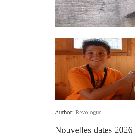
Author:
Revologue
Nouvelles dates 2026