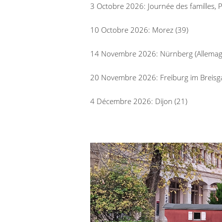
3 Octobre 2026: Journée des familles, P
10 Octobre 2026: Morez (39)
14 Novembre 2026: Nürnberg (Allemag
20 Novembre 2026: Freiburg im Breisg
4 Décembre 2026: Dijon (21)