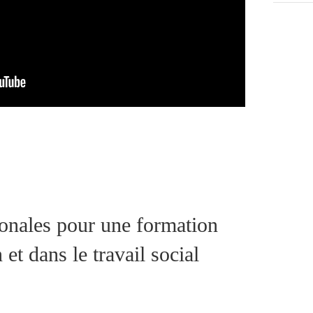
ionales pour une formation
 et dans le travail social